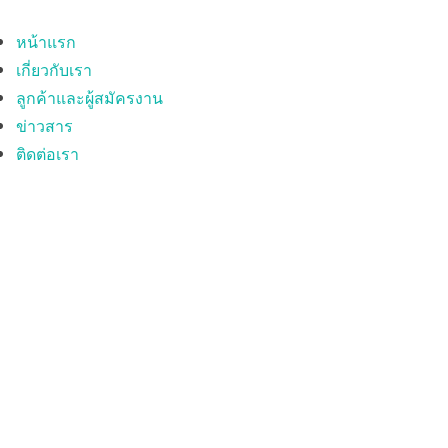
หน้าแรก
เกี่ยวกับเรา
ลูกค้าและผู้สมัครงาน
ข่าวสาร
ติดต่อเรา