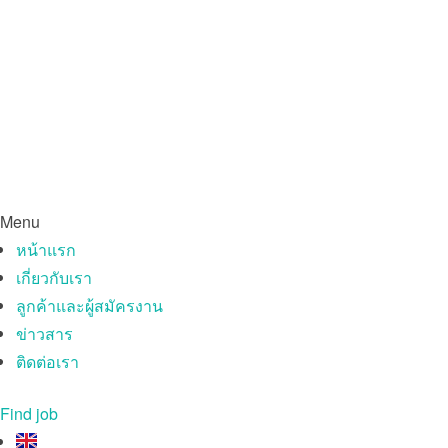
Menu
หน้าแรก
เกี่ยวกับเรา
ลูกค้าและผู้สมัครงาน
ข่าวสาร
ติดต่อเรา
Find job